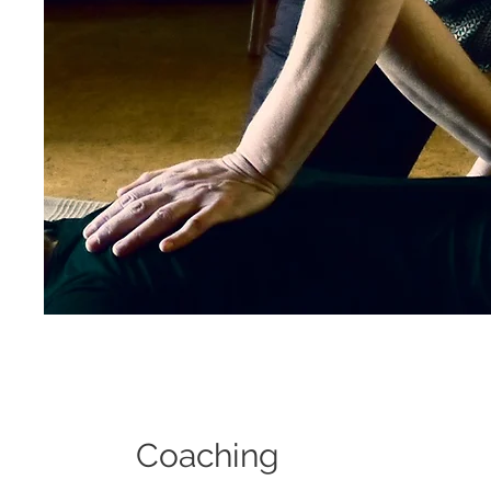
Coaching