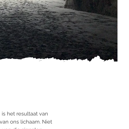
 is het resultaat van
 van ons lichaam. Niet