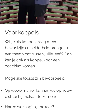
Voor koppels
Wil je als koppel graag meer
bewustzijn en helderheid brengen in
een thema dat tussen jullie leeft? Dan
kan je ook als koppel voor een
coaching komen.
Mogelijke topics zijn bijvoorbeeld:
Op welke manier kunnen we opnieuw
dichter bij mekaar te komen?
Horen we (nog) bij mekaar?