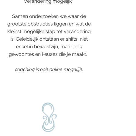
verandering mogelijk.
Samen onderzoeken we waar de
grootste obstructies liggen en wat de
kleinst mogelijke stap tot verandering
is. Geleidelijk ontstaan er shifts, niet
enkel in bewustzijn, maar ook
gewoontes en keuzes die je maakt.
coaching is ook online mogelijk
.