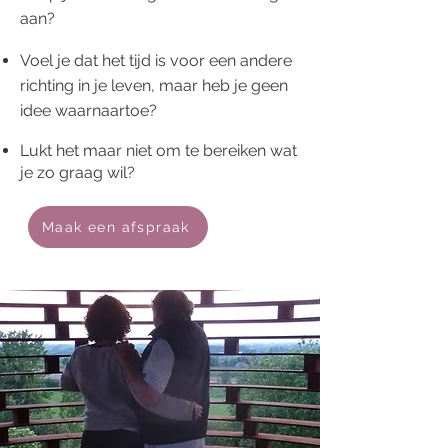
aan?
Voel je dat het tijd is voor een andere
richting in je leven, maar heb je geen
idee waarnaartoe?
Lukt het maar niet om te bereiken wat
je zo graag wil?
Maak een afspraak