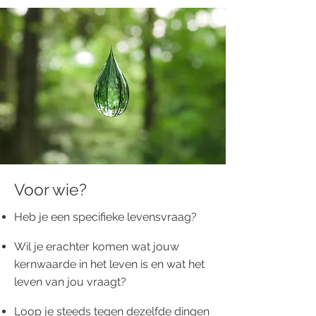
Voor wie?
Heb je een specifieke levensvraag?
Wil je erachter komen wat jouw
kernwaarde in het leven is en wat het
leven van jou vraagt?
Loop je steeds tegen dezelfde dingen