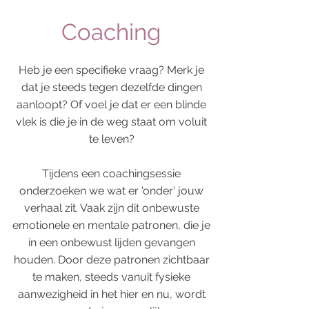
Coaching
Heb je een specifieke vraag? Merk je
dat je steeds tegen dezelfde dingen
aanloopt? Of voel je dat er een blinde
vlek is die je in de weg staat om voluit
te leven?
Tijdens een coachingsessie
onderzoeken we wat er 'onder' jouw
verhaal zit. Vaak zijn dit onbewuste
emotionele en mentale patronen, die je
in een onbewust lijden gevangen
houden. Door deze patronen zichtbaar
te maken, steeds vanuit fysieke
aanwezigheid in het hier en nu, wordt