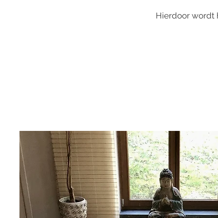
Hierdoor wordt he