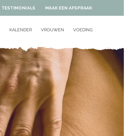
TESTIMONIALS
MAAK EEN AFSPRAAK
N
KALENDER
VROUWEN
VOEDING