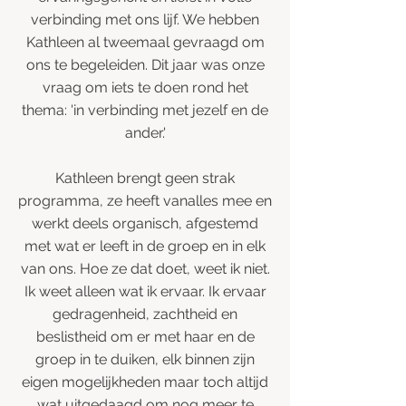
verbinding met ons lijf. We hebben
Kathleen al tweemaal gevraagd om
ons te begeleiden. Dit jaar was onze
vraag om iets te doen rond het
thema: 'in verbinding met jezelf en de
ander.'
Kathleen brengt geen strak
programma, ze heeft vanalles mee en
werkt deels organisch, afgestemd
met wat er leeft in de groep en in elk
van ons. Hoe ze dat doet, weet ik niet.
Ik weet alleen wat ik ervaar. Ik ervaar
gedragenheid, zachtheid en
beslistheid om er met haar en de
groep in te duiken, elk binnen zijn
eigen mogelijkheden maar toch altijd
wat uitgedaagd om nog meer te