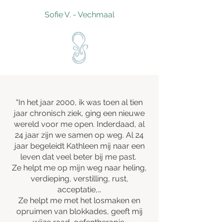
Sofie V. - Vechmaal
“In het jaar 2000, ik was toen al tien
jaar chronisch ziek, ging een nieuwe
wereld voor me open. Inderdaad, al
24 jaar zijn we samen op weg. Al 24
jaar begeleidt Kathleen mij naar een
leven dat veel beter bij me past.
Ze helpt me op mijn weg naar heling,
verdieping, verstilling, rust,
acceptatie,…
Ze helpt me met het losmaken en
opruimen van blokkades, geeft mij