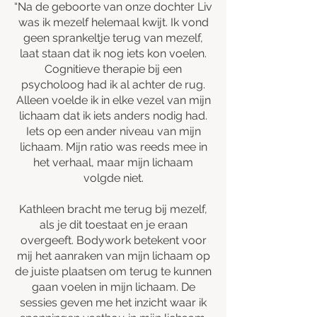
“Na de geboorte van onze dochter Liv
was ik mezelf helemaal kwijt. Ik vond
geen sprankeltje terug van mezelf,
laat staan dat ik nog iets kon voelen.
Cognitieve therapie bij een
psycholoog had ik al achter de rug.
Alleen voelde ik in elke vezel van mijn
lichaam dat ik iets anders nodig had.
Iets op een ander niveau van mijn
lichaam. Mijn ratio was reeds mee in
het verhaal, maar mijn lichaam
volgde niet.
Kathleen bracht me terug bij mezelf,
als je dit toestaat en je eraan
overgeeft. Bodywork betekent voor
mij het aanraken van mijn lichaam op
de juiste plaatsen om terug te kunnen
gaan voelen in mijn lichaam. De
sessies geven me het inzicht waar ik