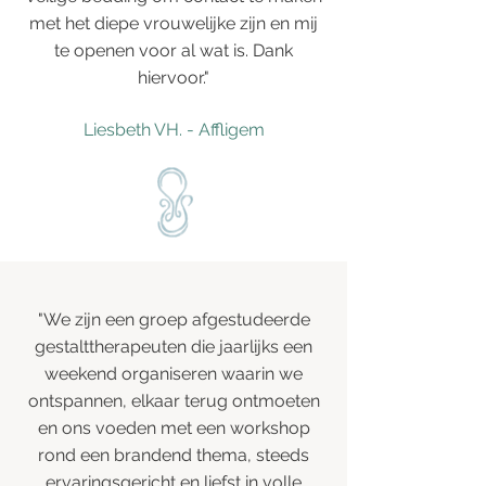
met het diepe vrouwelijke zijn en mij
te openen voor al wat is. Dank
hiervoor."
Liesbeth VH. - Affligem
"We zijn een groep afgestudeerde
gestalttherapeuten die jaarlijks een
weekend organiseren waarin we
ontspannen, elkaar terug ontmoeten
en ons voeden met een workshop
rond een brandend thema, steeds
ervaringsgericht en liefst in volle