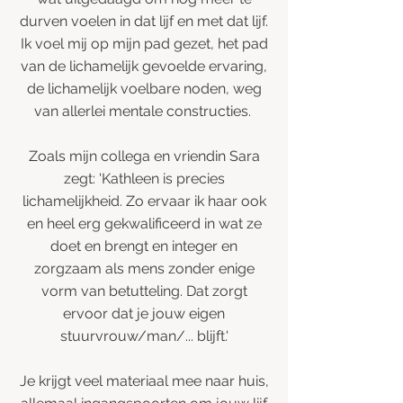
durven voelen in dat lijf en met dat lijf.
Ik voel mij op mijn pad gezet, het pad
van de lichamelijk gevoelde ervaring,
de lichamelijk voelbare noden, weg
van allerlei mentale constructies.
Zoals mijn collega en vriendin Sara
zegt: 'Kathleen is precies
lichamelijkheid. Zo ervaar ik haar ook
en heel erg gekwalificeerd in wat ze
doet en brengt en integer en
zorgzaam als mens zonder enige
vorm van betutteling. Dat zorgt
ervoor dat je jouw eigen
stuurvrouw/man/... blijft.'
Je krijgt veel materiaal mee naar huis,