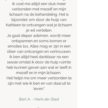
Ik voel me altijd een stuk meer
verbonden met mezelf en mijn
lichaam na de behandeling. Het is
bijzonder om door de hulp van
Kathleen te ontvangen wat je lichaam
je wil vertellen.
Je gaat dieper ademen, wordt meer
ontspannen en soms komen er
emoties los. Alles mag er zijn in een
sfeer van ontvangen en vertrouwen.
Ik ben altijd heel dankbaar na een
sessie omdat ik door de hulp ruimte
heb kunnen geven aan wat er leeft in
mezelf en in mijn lichaam.
Het helpt me om meer verbonden te
zijn met wie ik ben en van daaruit te
leven.”
Bert A. - Herk-de-Stad