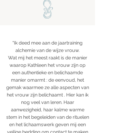
"Ik deed mee aan de jaartraining
alchemie van de wijze vrouw.
Wat mij het meest raakt is de manier
waarop Kathleen het vrouw zijn op
een authentieke en belichaamde
manier omarmt : de eenvoud, het
gemak waarmee ze alle aspecten van
het vrouw zijn belichaamt . Hier kan ik
nog veel van leren. Haar
aanwezigheid, haar kalme warme
stem in het begeleiden van de rituelen
en het lichaamswerk geven mij een
veilige bedding om contact te maken