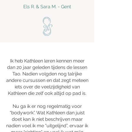
Els R. & Sara M. - Gent
Ik heb Kathleen leren kennen meer
dan 20 jaar geleden tijdens de lessen
Tao. Nadien volgden nog talrijke
andere cursussen en dat zegt meteen
iets over de veelzijdigheid van
Kathleen die zelf ook altijd op pad is.
Nu ga ik er nog regelmatig voor
“bodywork”. Wat Kathleen dan juist
doet kan ik niet beschrijven maar
nadien voel ik me “uitgelijnd”, ervaar ik