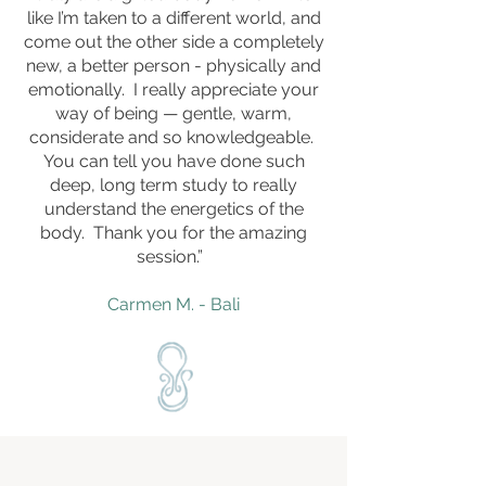
like I’m taken to a different world, and
come out the other side a completely
new, a better person - physically and
emotionally. I really appreciate your
way of being — gentle, warm,
considerate and so knowledgeable.
You can tell you have done such
deep, long term study to really
understand the energetics of the
body. Thank you for the amazing
session.”
Carmen M. - Bali