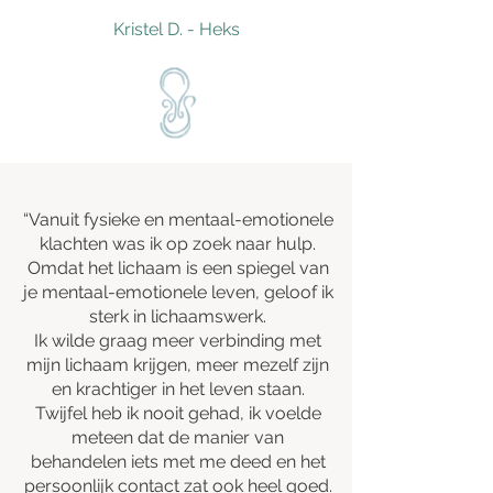
Kristel D. - Heks
“Vanuit fysieke en mentaal-emotionele
klachten was ik op zoek naar hulp.
Omdat het lichaam is een spiegel van
je mentaal-emotionele leven, geloof ik
sterk in lichaamswerk.
Ik wilde graag meer verbinding met
mijn lichaam krijgen, meer mezelf zijn
en krachtiger in het leven staan.
Twijfel heb ik nooit gehad, ik voelde
meteen dat de manier van
behandelen iets met me deed en het
persoonlijk contact zat ook heel goed.