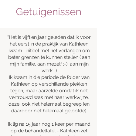
Getuigenissen
“Het is vijftien jaar geleden dat ik voor
het eerst in de praktijk van Kathleen
kwam- initieel met het verlangen om
beter grenzen te kunnen stellen ( aan
mijn familie, aan mezelf ;-), aan mijn
werk….)
Ik kwam in die periode de folder van
Kathleen op verschillende plekken
tegen, maar aarzelde omdat ik niet
vertrouwd was met haar werkwijze,
deze ook niet helemaal begreep (en
daardoor niet helemaal geloofde).
Ik lig na 15 jaar nog 1 keer per maand
op de behandeltafel - Kathleen zet