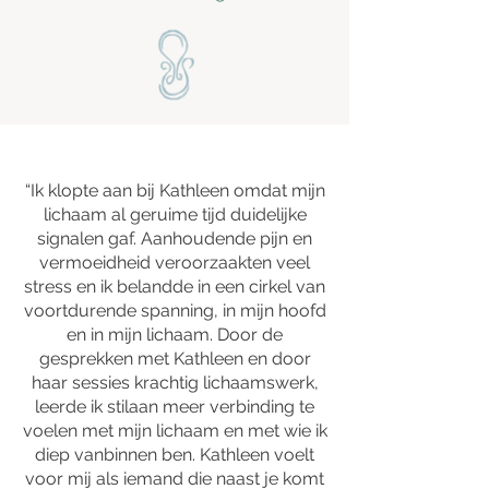
“Ik klopte aan bij Kathleen omdat mijn
lichaam al geruime tijd duidelijke
signalen gaf. Aanhoudende pijn en
vermoeidheid veroorzaakten veel
stress en ik belandde in een cirkel van
voortdurende spanning, in mijn hoofd
en in mijn lichaam. Door de
gesprekken met Kathleen en door
haar sessies krachtig lichaamswerk,
leerde ik stilaan meer verbinding te
voelen met mijn lichaam en met wie ik
diep vanbinnen ben. Kathleen voelt
voor mij als iemand die naast je komt