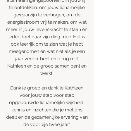
allemaal ingangspoorten om jouw lijf
te ontdekken, om jouw lichamelijke
gewaarzijn te verhogen, om de
energiestroom vrij te maken, om wat
meer in jouw levenskracht te staan en
ieder doet daar zijn ding mee. Het is
ook leerrijk om te zien wat je hebt
meegenomen en wat niet als je een
jaar verder bent en terug met
Kathleen en de groep samen bent en
werkt.
Dank je groep en dank je Kathleen
voor jouw stap voor stap
opgebouwde lichamelijke wijsheid,
kennis en inzichten die je met ons
deelt en de gezamenlijke ervaring van
de voorbije twee jaar."