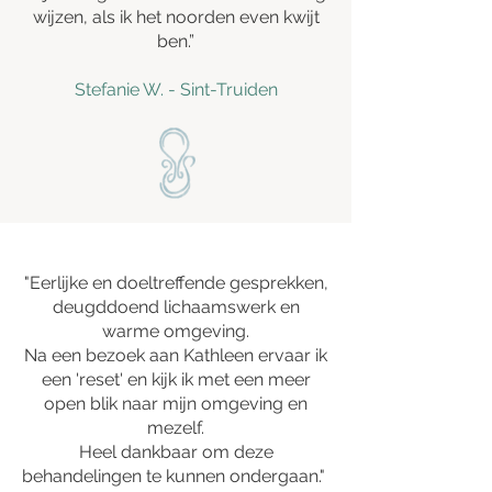
wijzen, als ik het noorden even kwijt
ben.”
Stefanie W. - Sint-Truiden
"Eerlijke en doeltreffende gesprekken,
deugddoend lichaamswerk en
warme omgeving.
Na een bezoek aan Kathleen ervaar ik
een 'reset' en kijk ik met een meer
open blik naar mijn omgeving en
mezelf.
Heel dankbaar om deze
behandelingen te kunnen ondergaan."