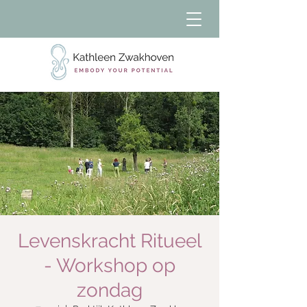
Levenskracht Ritueel
- Workshop op
zondag