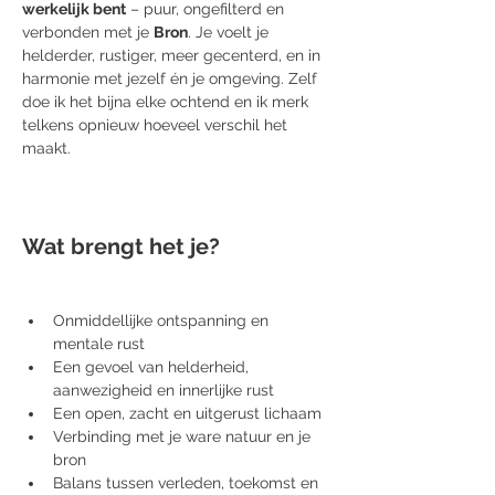
werkelijk bent
 – puur, ongefilterd en 
verbonden met je 
Bron
. Je voelt je 
helderder, rustiger, meer gecenterd, en in 
harmonie met jezelf én je omgeving. Zelf 
doe ik het bijna elke ochtend en ik merk 
telkens opnieuw hoeveel verschil het 
maakt.
Wat brengt het je?
Onmiddellijke ontspanning en 
mentale rust
Een gevoel van helderheid, 
aanwezigheid en innerlijke rust
Een open, zacht en uitgerust lichaam
Verbinding met je ware natuur en je 
bron
Balans tussen verleden, toekomst en 