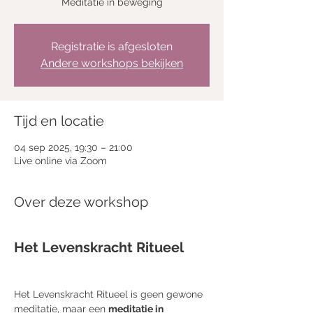
Meditatie in beweging
Registratie is afgesloten
Andere workshops bekijken
Tijd en locatie
04 sep 2025, 19:30 – 21:00
Live online via Zoom
Over deze workshop
Het Levenskracht Ritueel
Het Levenskracht Ritueel is geen gewone 
meditatie, maar een 
meditatie in 